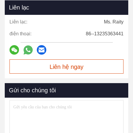
Liên lạc
Liên lạc:
Ms. Raity
điện thoại:
86--13235363441
Liên hệ ngay
Gửi cho chúng tôi