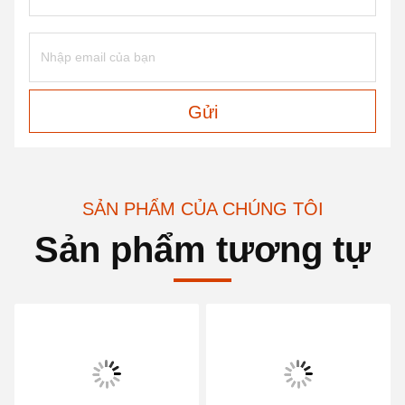
Gửi
SẢN PHẨM CỦA CHÚNG TÔI
Sản phẩm tương tự